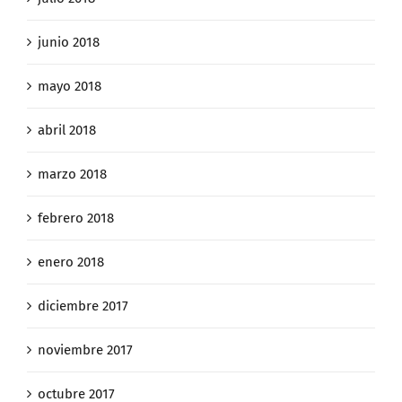
junio 2018
mayo 2018
abril 2018
marzo 2018
febrero 2018
enero 2018
diciembre 2017
noviembre 2017
octubre 2017