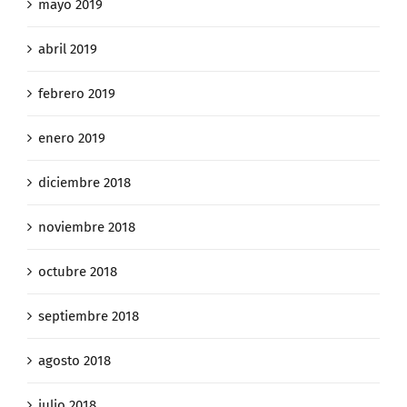
mayo 2019
abril 2019
febrero 2019
enero 2019
diciembre 2018
noviembre 2018
octubre 2018
septiembre 2018
agosto 2018
julio 2018