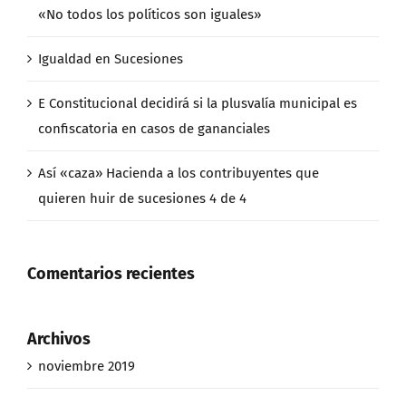
«No todos los políticos son iguales»
Igualdad en Sucesiones
E Constitucional decidirá si la plusvalía municipal es
confiscatoria en casos de gananciales
Así «caza» Hacienda a los contribuyentes que
quieren huir de sucesiones 4 de 4
Comentarios recientes
Archivos
noviembre 2019