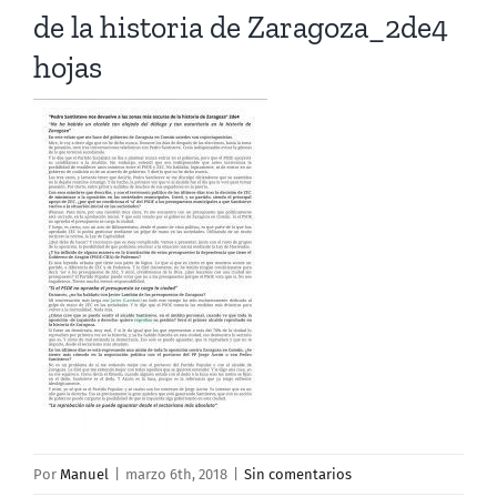
de la historia de Zaragoza_2de4
hojas
Por
Manuel
|
marzo 6th, 2018
|
Sin comentarios