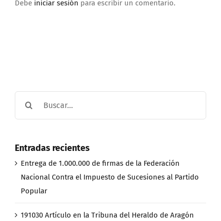
Debe
iniciar sesión
para escribir un comentario.
Buscar:
Entradas recientes
Entrega de 1.000.000 de firmas de la Federación
Nacional Contra el Impuesto de Sucesiones al Partido
Popular
191030 Artículo en la Tribuna del Heraldo de Aragón