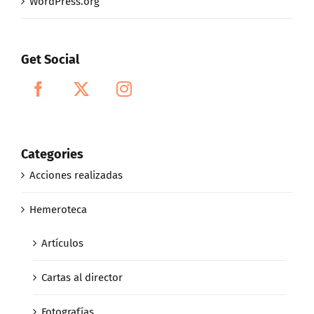
WordPress.org
Get Social
Categories
Acciones realizadas
Hemeroteca
Artículos
Cartas al director
Fotografías