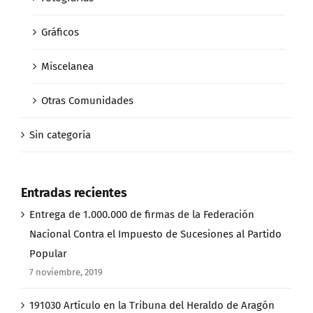
Gráficos
Miscelanea
Otras Comunidades
Sin categoría
Entradas recientes
Entrega de 1.000.000 de firmas de la Federación
Nacional Contra el Impuesto de Sucesiones al Partido
Popular
7 noviembre, 2019
191030 Artículo en la Tribuna del Heraldo de Aragón