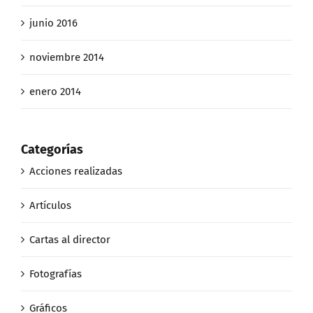
junio 2016
noviembre 2014
enero 2014
Categorías
Acciones realizadas
Artículos
Cartas al director
Fotografías
Gráficos