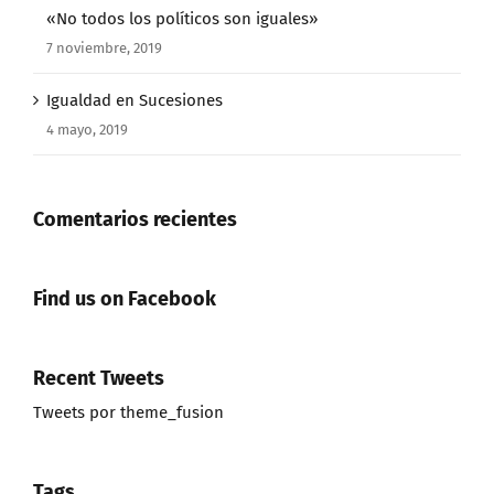
«No todos los políticos son iguales»
7 noviembre, 2019
Igualdad en Sucesiones
4 mayo, 2019
Comentarios recientes
Find us on Facebook
Recent Tweets
Tweets por theme_fusion
Tags