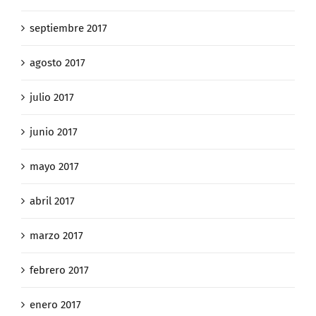
septiembre 2017
agosto 2017
julio 2017
junio 2017
mayo 2017
abril 2017
marzo 2017
febrero 2017
enero 2017